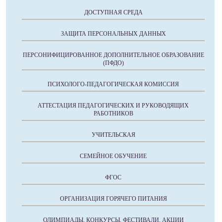
ДОСТУПНАЯ СРЕДА
ЗАЩИТА ПЕРСОНАЛЬНЫХ ДАННЫХ
ПЕРСОНИФИЦИРОВАННОЕ ДОПОЛНИТЕЛЬНОЕ ОБРАЗОВАНИЕ
(ПФДО)
ПСИХОЛОГО-ПЕДАГОГИЧЕСКАЯ КОМИССИЯ
АТТЕСТАЦИЯ ПЕДАГОГИЧЕСКИХ И РУКОВОДЯЩИХ
РАБОТНИКОВ
УЧИТЕЛЬСКАЯ
СЕМЕЙНОЕ ОБУЧЕНИЕ
ФГОС
ОРГАНИЗАЦИЯ ГОРЯЧЕГО ПИТАНИЯ
ОЛИМПИАДЫ. КОНКУРСЫ. ФЕСТИВАЛИ. АКЦИИ