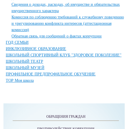
Сведения о доходах, расходах, об имуществе и обязательствах
имущественного характера
Комиссия по соблюдению требований к служебному поведению
и урегулированию конфликта интересов (аттестационная
комиссия)
Обратная связь для сообщений о фактах коррупции
ГОД СЕМЬИ
ИНКЛЮЗИВНОЕ ОБРАЗОВАНИЕ
ШКОЛЬНЫЙ СПОРТИВНЫЙ КЛУБ "ЗДОРОВОЕ ПОКОЛЕНИЕ"
ШКОЛЬНЫЙ ТЕАТР
ШКОЛЬНЫЙ МУЗЕЙ
ПРОФИЛЬНОЕ ПРЕДПРОФИЛЬНОЕ ОБУЧЕНИЕ
ТОР Моя школа
ОБРАЩЕНИЯ ГРАЖДАН