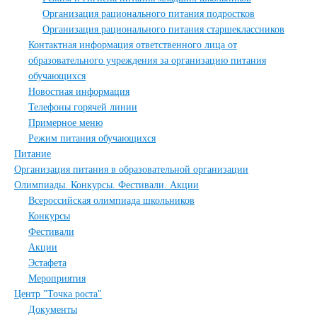
Организация рационального питания подростков
Организация рационального питания старшеклассников
Контактная информация ответственного лица от
образовательного учреждения за организацию питания
обучающихся
Новостная информация
Телефоны горячей линии
Примерное меню
Режим питания обучающихся
Питание
Организация питания в образовательной организации
Олимпиады. Конкурсы. Фестивали. Акции
Всероссийская олимпиада школьников
Конкурсы
Фестивали
Акции
Эстафета
Мероприятия
Центр "Точка роста"
Документы