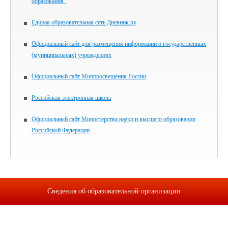
образования"
Единая образовательная сеть Дневник.ру
Официальный сайт для размещения информации о государственных
(муниципальных) учреждениях
Официальный сайт Минпросвещения России
Российская электронная школа
Официальный сайт Министерства науки и высшего образования
Российской Федерации
Сведения об образовательной организации