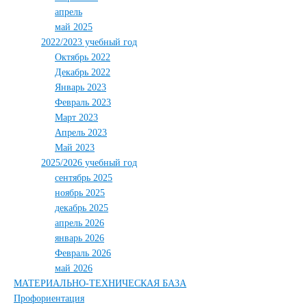
апрель
май 2025
2022/2023 учебный год
Октябрь 2022
Декабрь 2022
Январь 2023
Февраль 2023
Март 2023
Апрель 2023
Май 2023
2025/2026 учебный год
сентябрь 2025
ноябрь 2025
декабрь 2025
апрель 2026
январь 2026
Февраль 2026
май 2026
МАТЕРИАЛЬНО-ТЕХНИЧЕСКАЯ БАЗА
Профориентация