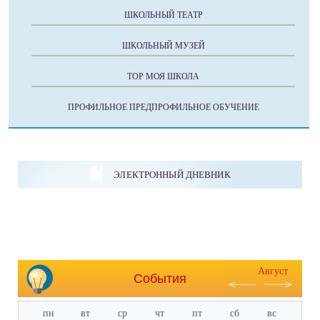
ШКОЛЬНЫЙ ТЕАТР
ШКОЛЬНЫЙ МУЗЕЙ
ТОР МОЯ ШКОЛА
ПРОФИЛЬНОЕ ПРЕДПРОФИЛЬНОЕ ОБУЧЕНИЕ
ЭЛЕКТРОННЫЙ ДНЕВНИК
Август
События
пн
вт
ср
чт
пт
сб
вс