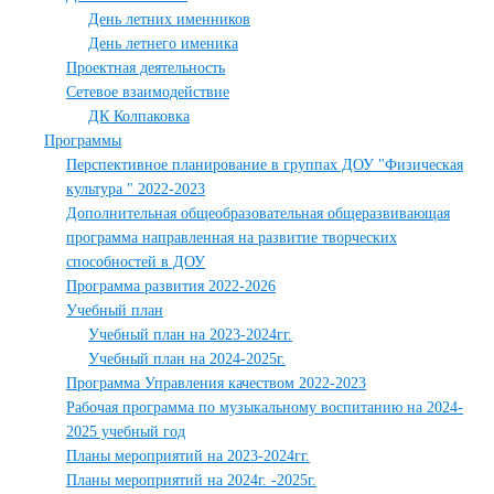
День летних именников
День летнего именика
Проектная деятельность
Сетевое взаимодействие
ДК Колпаковка
Программы
Перспективное планирование в группах ДОУ "Физическая
культура " 2022-2023
Дополнительная общеобразовательная общеразвивающая
программа направленная на развитие творческих
способностей в ДОУ
Программа развития 2022-2026
Учебный план
Учебный план на 2023-2024гг.
Учебный план на 2024-2025г.
Программа Управления качеством 2022-2023
Рабочая программа по музыкальному воспитанию на 2024-
2025 учебный год
Планы мероприятий на 2023-2024гг.
Планы мероприятий на 2024г. -2025г.