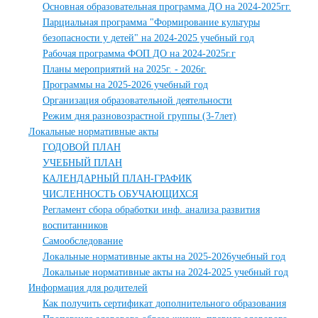
Основная образовательная программа ДО на 2024-2025гг.
Парциальная программа "Формирование культуры
безопасности у детей" на 2024-2025 учебный год
Рабочая программа ФОП ДО на 2024-2025г.г
Планы мероприятий на 2025г. - 2026г.
Программы на 2025-2026 учебный год
Организация образовательной деятельности
Режим дня разновозрастной группы (3-7лет)
Локальные нормативные акты
ГОДОВОЙ ПЛАН
УЧЕБНЫЙ ПЛАН
КАЛЕНДАРНЫЙ ПЛАН-ГРАФИК
ЧИСЛЕННОСТЬ ОБУЧАЮЩИХСЯ
Регламент сбора обработки инф. анализа развития
воспитанников
Самообследование
Локальные нормативные акты на 2025-2026учебный год
Локальные нормативные акты на 2024-2025 учебный год
Информация для родителей
Как получить сертификат дополнительного образования