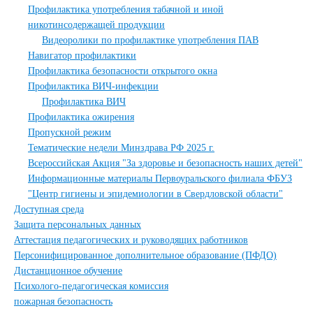
Профилактика употребления табачной и иной
никотинсодержащей продукции
Видеоролики по профилактике употребления ПАВ
Навигатор профилактики
Профилактика безопасности открытого окна
Профилактика ВИЧ-инфекции
Профилактика ВИЧ
Профилактика ожирения
Пропускной режим
Тематические недели Минздрава РФ 2025 г.
Всероссийская Акция "За здоровье и безопасность наших детей"
Информационные материалы Первоуральского филиала ФБУЗ
"Центр гигиены и эпидемиологии в Свердловской области"
Доступная среда
Защита персональных данных
Аттестация педагогических и руководящих работников
Персонифицированное дополнительное образование (ПФДО)
Дистанционное обучение
Психолого-педагогическая комиссия
пожарная безопасность