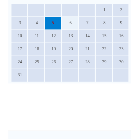
1
2
3
4
5
6
7
8
9
10
11
12
13
14
15
16
17
18
19
20
21
22
23
24
25
26
27
28
29
30
31