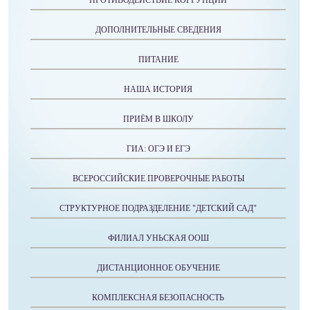
ПРОТИВОДЕЙСТВИЕ КОРРУПЦИИ
ДОПОЛНИТЕЛЬНЫЕ СВЕДЕНИЯ
ПИТАНИЕ
НАША ИСТОРИЯ
ПРИЁМ В ШКОЛУ
ГИА: ОГЭ И ЕГЭ
ВСЕРОССИЙСКИЕ ПРОВЕРОЧНЫЕ РАБОТЫ
СТРУКТУРНОЕ ПОДРАЗДЕЛЕНИЕ "ДЕТСКИЙ САД"
ФИЛИАЛ УНЬСКАЯ ООШ
ДИСТАНЦИОННОЕ ОБУЧЕНИЕ
КОМПЛЕКСНАЯ БЕЗОПАСНОСТЬ