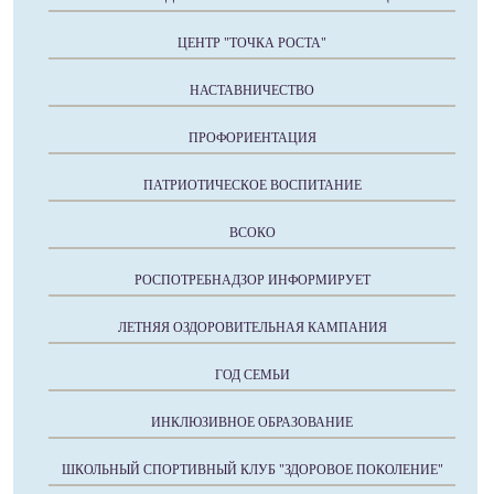
ЦЕНТР "ТОЧКА РОСТА"
НАСТАВНИЧЕСТВО
ПРОФОРИЕНТАЦИЯ
ПАТРИОТИЧЕСКОЕ ВОСПИТАНИЕ
ВСОКО
РОСПОТРЕБНАДЗОР ИНФОРМИРУЕТ
ЛЕТНЯЯ ОЗДОРОВИТЕЛЬНАЯ КАМПАНИЯ
ГОД СЕМЬИ
ИНКЛЮЗИВНОЕ ОБРАЗОВАНИЕ
ШКОЛЬНЫЙ СПОРТИВНЫЙ КЛУБ "ЗДОРОВОЕ ПОКОЛЕНИЕ"