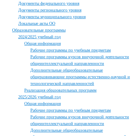
Документы федерального уровня
Документы регионального уровня
Документы муниципального уровня
Локальные акты ОО
Образовательные программы
2024/2025 учебный год
Общая информация
Рабочие программы по учебным предметам
Рабочие программы курсов внеурочной деятельности
общеинтеллектуальной направленности
Дополнительные общеобразовательные
общеразвивающие программы естественно-научной и
технологической направленностей
Реализация образовательных программ
2025/2026 учебный год
Общая информация
Рабочие программы по учебным предметам
Рабочие программы курсов внеурочной деятельности
общеинтеллектуальной направленности
Дополнительные общеобразовательные