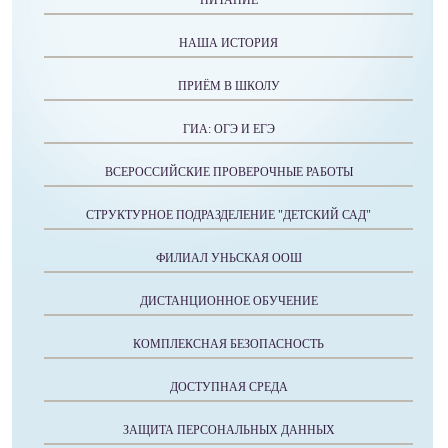
ПИТАНИЕ
НАША ИСТОРИЯ
ПРИЁМ В ШКОЛУ
ГИА: ОГЭ И ЕГЭ
ВСЕРОССИЙСКИЕ ПРОВЕРОЧНЫЕ РАБОТЫ
СТРУКТУРНОЕ ПОДРАЗДЕЛЕНИЕ "ДЕТСКИЙ САД"
ФИЛИАЛ УНЬСКАЯ ООШ
ДИСТАНЦИОННОЕ ОБУЧЕНИЕ
КОМПЛЕКСНАЯ БЕЗОПАСНОСТЬ
ДОСТУПНАЯ СРЕДА
ЗАЩИТА ПЕРСОНАЛЬНЫХ ДАННЫХ