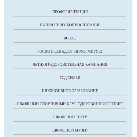
ПРОФОРИЕНТАЦИЯ
ПАТРИОТИЧЕСКОЕ ВОСПИТАНИЕ
ВСОКО
РОСПОТРЕБНАДЗОР ИНФОРМИРУЕТ
ЛЕТНЯЯ ОЗДОРОВИТЕЛЬНАЯ КАМПАНИЯ
ГОД СЕМЬИ
ИНКЛЮЗИВНОЕ ОБРАЗОВАНИЕ
ШКОЛЬНЫЙ СПОРТИВНЫЙ КЛУБ "ЗДОРОВОЕ ПОКОЛЕНИЕ"
ШКОЛЬНЫЙ ТЕАТР
ШКОЛЬНЫЙ МУЗЕЙ