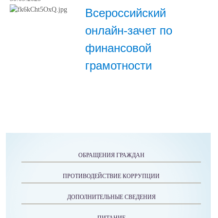
Всероссийский
онлайн-зачет по
финансовой
грамотности
ОБРАЩЕНИЯ ГРАЖДАН
ПРОТИВОДЕЙСТВИЕ КОРРУПЦИИ
ДОПОЛНИТЕЛЬНЫЕ СВЕДЕНИЯ