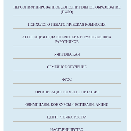
ПЕРСОНИФИЦИРОВАННОЕ ДОПОЛНИТЕЛЬНОЕ ОБРАЗОВАНИЕ
(ПФДО)
ПСИХОЛОГО-ПЕДАГОГИЧЕСКАЯ КОМИССИЯ
АТТЕСТАЦИЯ ПЕДАГОГИЧЕСКИХ И РУКОВОДЯЩИХ
РАБОТНИКОВ
УЧИТЕЛЬСКАЯ
СЕМЕЙНОЕ ОБУЧЕНИЕ
ФГОС
ОРГАНИЗАЦИЯ ГОРЯЧЕГО ПИТАНИЯ
ОЛИМПИАДЫ. КОНКУРСЫ. ФЕСТИВАЛИ. АКЦИИ
ЦЕНТР "ТОЧКА РОСТА"
НАСТАВНИЧЕСТВО