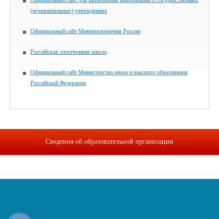
Официальный сайт для размещения информации о государственных
(муниципальных) учреждениях
Официальный сайт Минпросвещения России
Российская электронная школа
Официальный сайт Министерства науки и высшего образования
Российской Федерации
Сведения об образовательной организации