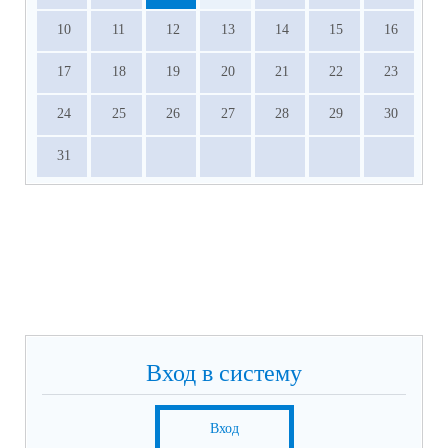
10
11
12
13
14
15
16
17
18
19
20
21
22
23
24
25
26
27
28
29
30
31
Вход в систему
Вход