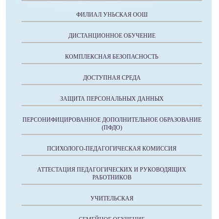
ФИЛИАЛ УНЬСКАЯ ООШ
ДИСТАНЦИОННОЕ ОБУЧЕНИЕ
КОМПЛЕКСНАЯ БЕЗОПАСНОСТЬ
ДОСТУПНАЯ СРЕДА
ЗАЩИТА ПЕРСОНАЛЬНЫХ ДАННЫХ
ПЕРСОНИФИЦИРОВАННОЕ ДОПОЛНИТЕЛЬНОЕ ОБРАЗОВАНИЕ
(ПФДО)
ПСИХОЛОГО-ПЕДАГОГИЧЕСКАЯ КОМИССИЯ
АТТЕСТАЦИЯ ПЕДАГОГИЧЕСКИХ И РУКОВОДЯЩИХ
РАБОТНИКОВ
УЧИТЕЛЬСКАЯ