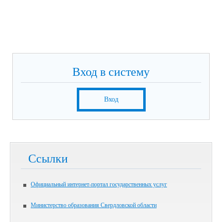
Вход в систему
Вход
Ссылки
Официальный интернет-портал государственных услуг
Министерство образования Свердловской области