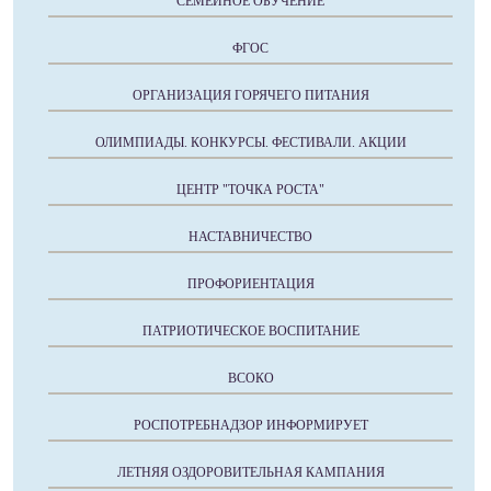
СЕМЕЙНОЕ ОБУЧЕНИЕ
ФГОС
ОРГАНИЗАЦИЯ ГОРЯЧЕГО ПИТАНИЯ
ОЛИМПИАДЫ. КОНКУРСЫ. ФЕСТИВАЛИ. АКЦИИ
ЦЕНТР "ТОЧКА РОСТА"
НАСТАВНИЧЕСТВО
ПРОФОРИЕНТАЦИЯ
ПАТРИОТИЧЕСКОЕ ВОСПИТАНИЕ
ВСОКО
РОСПОТРЕБНАДЗОР ИНФОРМИРУЕТ
ЛЕТНЯЯ ОЗДОРОВИТЕЛЬНАЯ КАМПАНИЯ