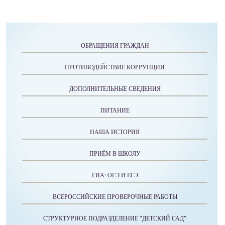
ОБРАЩЕНИЯ ГРАЖДАН
ПРОТИВОДЕЙСТВИЕ КОРРУПЦИИ
ДОПОЛНИТЕЛЬНЫЕ СВЕДЕНИЯ
ПИТАНИЕ
НАША ИСТОРИЯ
ПРИЁМ В ШКОЛУ
ГИА: ОГЭ И ЕГЭ
ВСЕРОССИЙСКИЕ ПРОВЕРОЧНЫЕ РАБОТЫ
СТРУКТУРНОЕ ПОДРАЗДЕЛЕНИЕ "ДЕТСКИЙ САД"