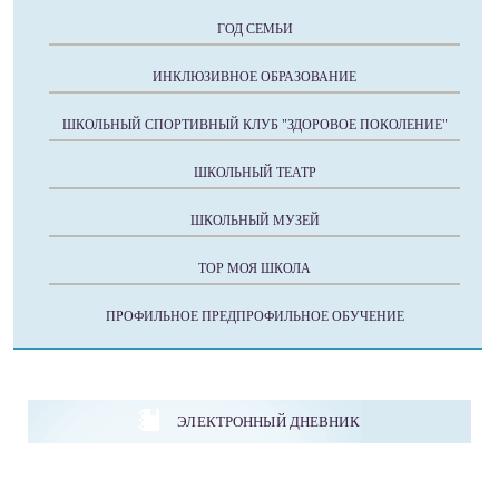
ГОД СЕМЬИ
ИНКЛЮЗИВНОЕ ОБРАЗОВАНИЕ
ШКОЛЬНЫЙ СПОРТИВНЫЙ КЛУБ "ЗДОРОВОЕ ПОКОЛЕНИЕ"
ШКОЛЬНЫЙ ТЕАТР
ШКОЛЬНЫЙ МУЗЕЙ
ТОР МОЯ ШКОЛА
ПРОФИЛЬНОЕ ПРЕДПРОФИЛЬНОЕ ОБУЧЕНИЕ
ЭЛЕКТРОННЫЙ ДНЕВНИК