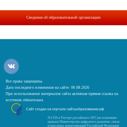
Сведения об образовательной организации
Все права защищены.
Дата последнего изменения на сайте: 06.08.2026
При использовании материалов сайта активная прямая ссылка на
источник обязательна
Сайт создан на портале сайтыобразованию.рф
№1556 в Реестре российского ПО (на основании
приказа Министерства цифрового развития, связи
и массовых коммуникаций Российской Федерации