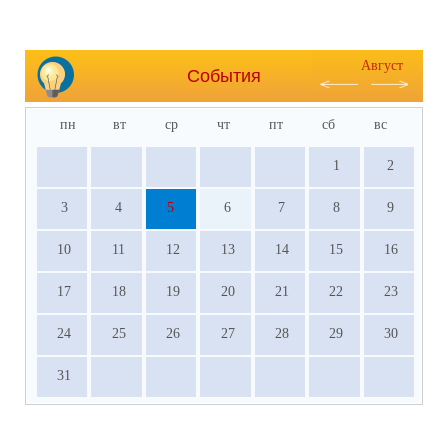
Август
События
пн
вт
ср
чт
пт
сб
вс
1
2
3
4
5
6
7
8
9
10
11
12
13
14
15
16
17
18
19
20
21
22
23
24
25
26
27
28
29
30
31