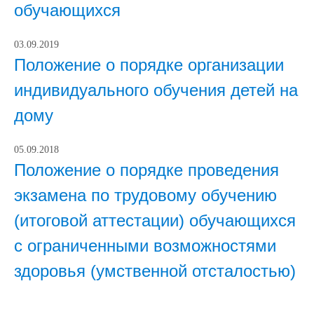
обучающихся
03.09.2019
Положение о порядке организации
индивидуального обучения детей на
дому
05.09.2018
Положение о порядке проведения
экзамена по трудовому обучению
(итоговой аттестации) обучающихся
с ограниченными возможностями
здоровья (умственной отсталостью)