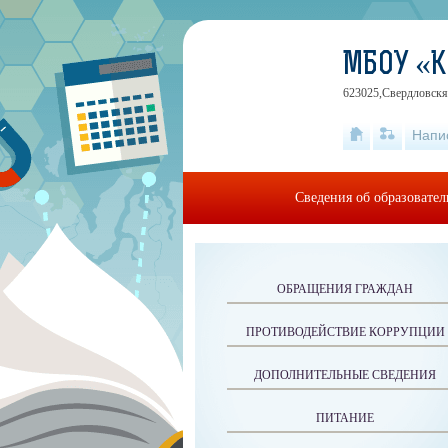
МБОУ «
623025,Свердловскя 
Напи
Сведения об образовате
ОБРАЩЕНИЯ ГРАЖДАН
ПРОТИВОДЕЙСТВИЕ КОРРУПЦИИ
ДОПОЛНИТЕЛЬНЫЕ СВЕДЕНИЯ
ПИТАНИЕ