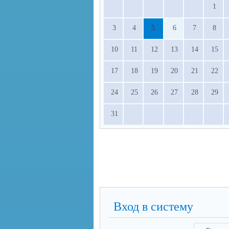
1
3
4
5
6
7
8
10
11
12
13
14
15
17
18
19
20
21
22
24
25
26
27
28
29
31
Вход в систему