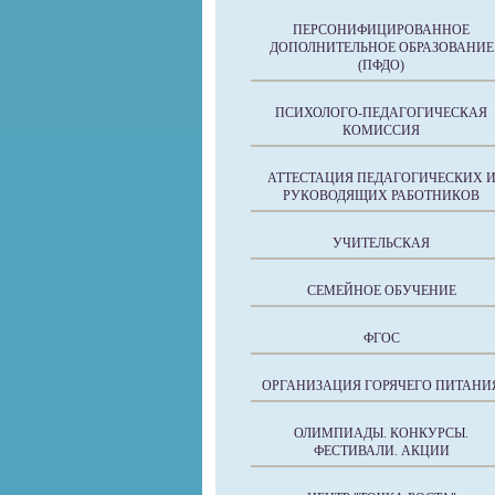
ПЕРСОНИФИЦИРОВАННОЕ
ДОПОЛНИТЕЛЬНОЕ ОБРАЗОВАНИЕ
(ПФДО)
ПСИХОЛОГО-ПЕДАГОГИЧЕСКАЯ
КОМИССИЯ
АТТЕСТАЦИЯ ПЕДАГОГИЧЕСКИХ 
РУКОВОДЯЩИХ РАБОТНИКОВ
УЧИТЕЛЬСКАЯ
СЕМЕЙНОЕ ОБУЧЕНИЕ
ФГОС
ОРГАНИЗАЦИЯ ГОРЯЧЕГО ПИТАНИ
ОЛИМПИАДЫ. КОНКУРСЫ.
ФЕСТИВАЛИ. АКЦИИ