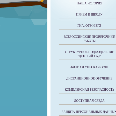
НАША ИСТОРИЯ
ПРИЁМ В ШКОЛУ
ГИА: ОГЭ И ЕГЭ
ВСЕРОССИЙСКИЕ ПРОВЕРОЧНЫЕ
РАБОТЫ
СТРУКТУРНОЕ ПОДРАЗДЕЛЕНИЕ
"ДЕТСКИЙ САД"
ФИЛИАЛ УНЬСКАЯ ООШ
ДИСТАНЦИОННОЕ ОБУЧЕНИЕ
КОМПЛЕКСНАЯ БЕЗОПАСНОСТЬ
ДОСТУПНАЯ СРЕДА
ЗАЩИТА ПЕРСОНАЛЬНЫХ ДАННЫ