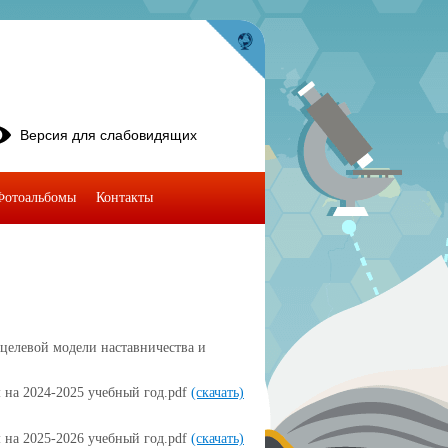
Версия для слабовидящих
Фотоальбомы
Контакты
 целевой модели наставничества и
 на 2024-2025 учебный год.pdf
(скачать)
 на 2025-2026 учебный год.pdf
(скачать)