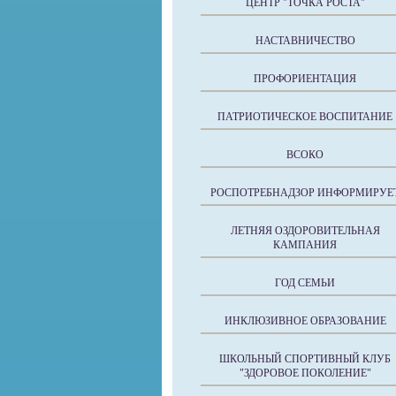
ЦЕНТР "ТОЧКА РОСТА"
НАСТАВНИЧЕСТВО
ПРОФОРИЕНТАЦИЯ
ПАТРИОТИЧЕСКОЕ ВОСПИТАНИЕ
ВСОКО
РОСПОТРЕБНАДЗОР ИНФОРМИРУЕ
ЛЕТНЯЯ ОЗДОРОВИТЕЛЬНАЯ
КАМПАНИЯ
ГОД СЕМЬИ
ИНКЛЮЗИВНОЕ ОБРАЗОВАНИЕ
ШКОЛЬНЫЙ СПОРТИВНЫЙ КЛУБ
"ЗДОРОВОЕ ПОКОЛЕНИЕ"