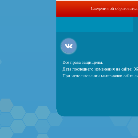
Сведения об образовате
Все права защищены.
Дата последнего изменения на сайте: 06
При использовании материалов сайта ак